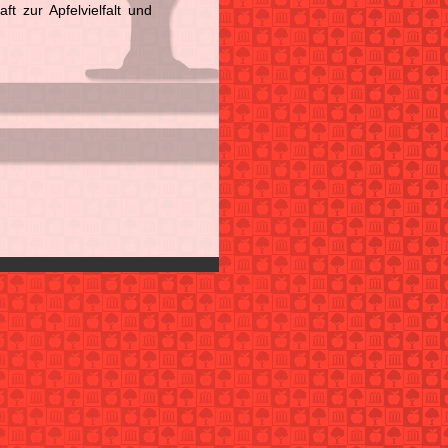
 zur Apfelvielfalt und