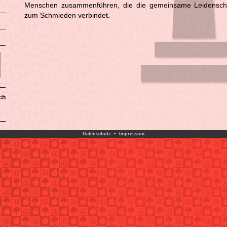
Menschen zusammenführen, die die gemeinsame Leidenschaft
zum Schmieden verbindet.
ch
-
Datenschutz
Impressum